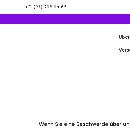
+31 (23) 206 04 66
Über
Vers
Wenn Sie eine Beschwerde über un