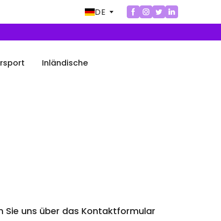
DE
rsport
Inländische
 Sie uns über das Kontaktformular