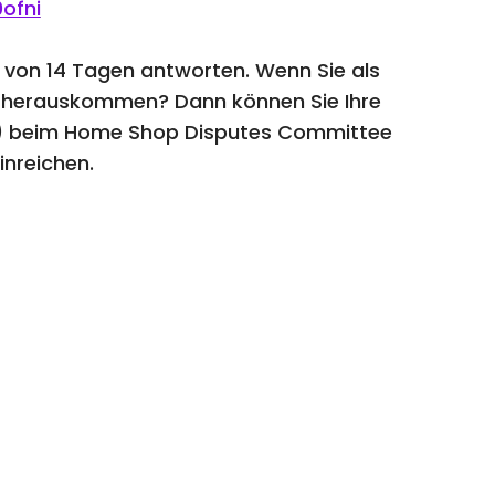
ofni
b von 14 Tagen antworten. Wenn Sie als
m herauskommen? Dann können Sie Ihre
) beim Home Shop Disputes Committee
inreichen.