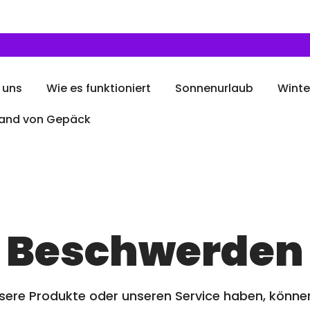
 uns
Wie es funktioniert
Sonnenurlaub
Winte
and von Gepäck
Beschwerden
sere Produkte oder unseren Service haben, können