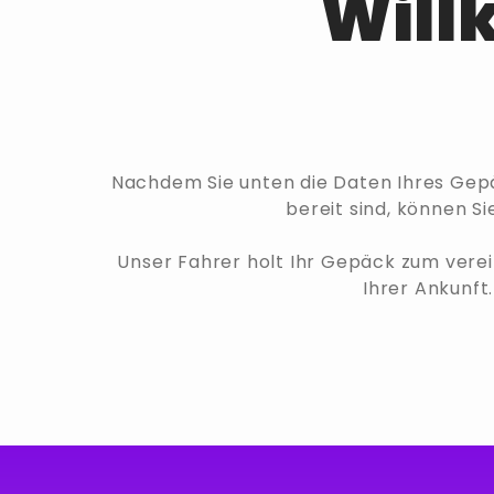
Will
Nachdem Sie unten die Daten Ihres Gepä
bereit sind, können Si
Unser Fahrer holt Ihr Gepäck zum verei
Ihrer Ankunft