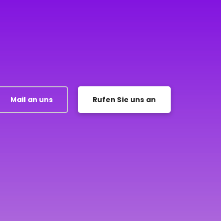
Mail an uns
Rufen Sie uns an