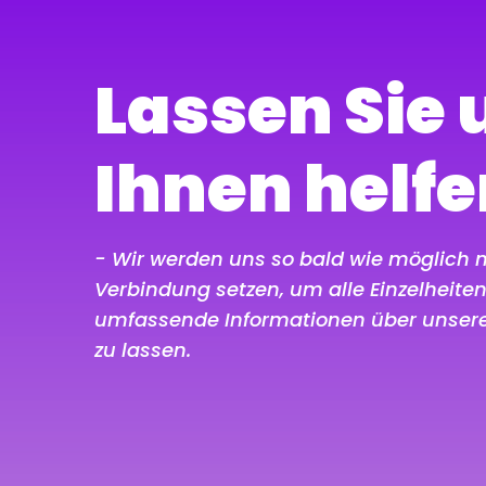
Lassen Sie 
Ihnen helfe
- Wir werden uns so bald wie möglich m
Verbindung setzen, um alle Einzelheite
umfassende Informationen über unser
zu lassen.