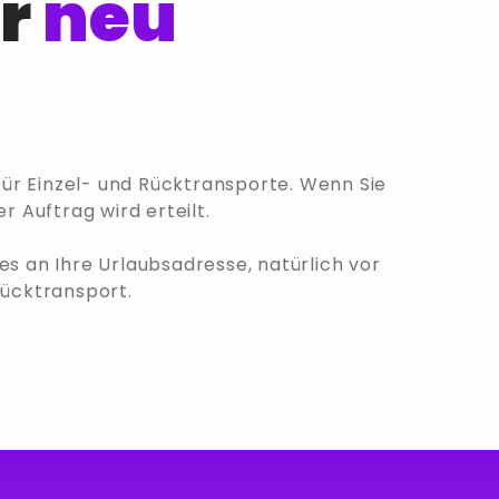
er
neu
ür Einzel- und Rücktransporte. Wenn Sie
r Auftrag wird erteilt.
s an Ihre Urlaubsadresse, natürlich vor
Rücktransport.