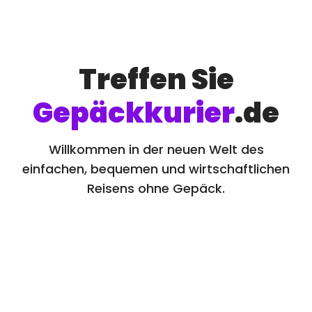
Treffen Sie
Gepäckkurier
.de
Willkommen in der neuen Welt des
einfachen, bequemen und wirtschaftlichen
Reisens ohne Gepäck.