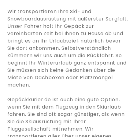
Wir transportieren Ihre Ski- und
Snowboardausrüstung mit äußerster Sorgfalt.
Unser Fahrer holt Ihr Gepäck zur
vereinbarten Zeit bei Ihnen zu Hause ab und
bringt es an Ihr Urlaubsziel, natürlich bevor
Sie dort ankommen. Selbstverständlich
kümmern wir uns auch um die Rückfahrt. So
beginnt Ihr Winterurlaub ganz entspannt und
Sie müssen sich keine Gedanken über die
Miete von Dachboxen oder Platzmangel
machen.
Gepäckkurier.de ist auch eine gute Option,
wenn Sie mit dem Flugzeug in den Skiurlaub
fahren. Sie sind oft sogar günstiger, als wenn
Sie die Skiausrüstung mit Ihrer
Fluggesellschaft mitnehmen. Wir
transportieren alles über unser eigenes