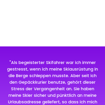
"Als begeisterter Skifahrer war ich immer
gestresst, wenn ich meine Skiausrüstung in
g
die Berge schleppen musste. Aber seit ich
den Gepäckkurier benutze, gehört dieser
Stress der Vergangenheit an. Sie haben
meine Skier sicher und pünktlich an meine
Urlaubsadresse geliefert, so dass ich mich