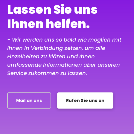
Lassen Sie uns
Ihnen helfen.
- Wir werden uns so bald wie möglich mit
Ihnen in Verbindung setzen, um alle
Einzelheiten zu klären und Ihnen
umfassende Informationen über unseren
Service zukommen zu lassen.
Mail an uns
Rufen Sie uns an