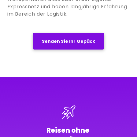
Expressnetz und haben langjährige Erfahrung
im Bereich der Logistik.
Senden Sie Ihr Gepäck
Reisen ohne