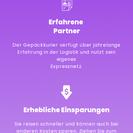
Erfahrene
Partner
Der Gepäckkurier verfügt über jahrelange
Erfahrung in der Logistik und nutzt sein
eigenes
Expressnetz.
Erhebliche Einsparungen
Sie reisen schneller und können auch bei
anderen Kosten sparen. Ziehen Sie zum