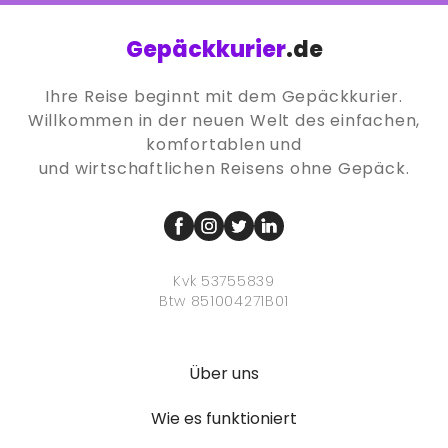
Gepäckkurier
.de
Ihre Reise beginnt mit dem Gepäckkurier.
Willkommen in der neuen Welt des einfachen,
komfortablen und
und wirtschaftlichen Reisens ohne Gepäck.
Kvk 53755839
Btw 851004271B01
Über uns
Wie es funktioniert