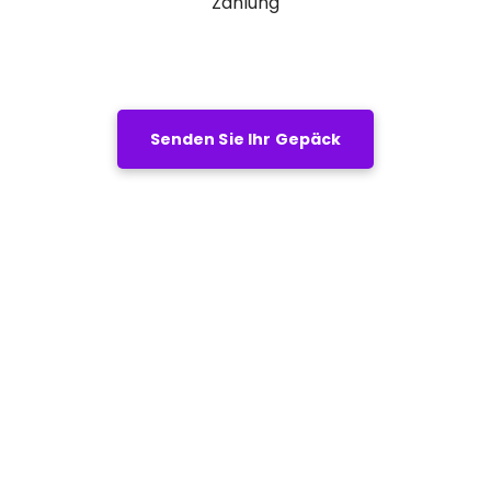
Zahlung
Senden Sie Ihr Gepäck