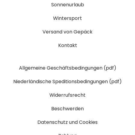
Sonnenurlaub
Wintersport
Versand von Gepäck
Kontakt
Allgemeine Geschäftsbedingungen (pdf)
Niederländische Speditionsbedingungen (pdf)
Widerrufsrecht
Beschwerden
Datenschutz und Cookies