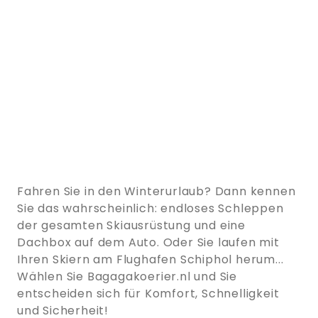
Fahren Sie in den Winterurlaub? Dann kennen
Sie das wahrscheinlich: endloses Schleppen
der gesamten Skiausrüstung und eine
Dachbox auf dem Auto. Oder Sie laufen mit
Ihren Skiern am Flughafen Schiphol herum...
Wählen Sie Bagagakoerier.nl und Sie
entscheiden sich für Komfort, Schnelligkeit
und Sicherheit!