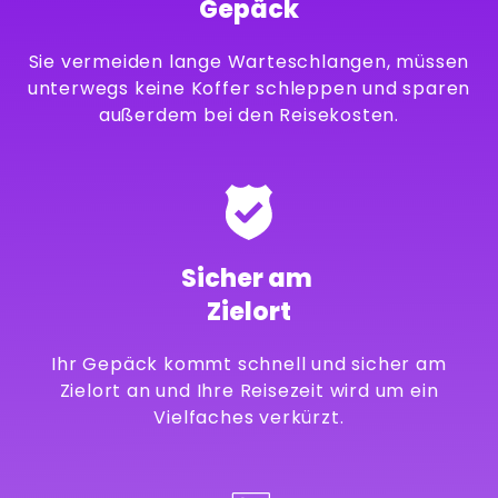
Gepäck
Sie vermeiden lange Warteschlangen, müssen
unterwegs keine Koffer schleppen und sparen
außerdem bei den Reisekosten.
Sicher am
Zielort
Ihr Gepäck kommt schnell und sicher am
Zielort an und Ihre Reisezeit wird um ein
Vielfaches verkürzt.