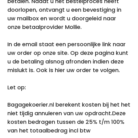
betalen. Nadat u het bestelproces heeft
doorlopen, ontvangt u een bevestiging in
uw mailbox en wordt u doorgeleid naar
onze betaalprovider Mollie.
In de email staat een persoonlijke link naar
uw order op onze site. Op deze pagina kunt
u de betaling alsnog afronden indien deze
mislukt is. Ook is hier uw order te volgen.
Let op:
Bagagekoerier.nl berekent kosten bij het het
niet tijdig annuleren van uw opdracht.Deze
kosten bedragen tussen de 25% t/m 100%
van het totaalbedrag incl btw