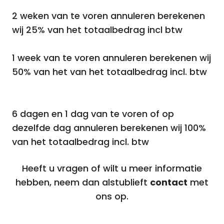
2 weken van te voren annuleren berekenen
wij 25% van het totaalbedrag incl btw
1 week van te voren annuleren berekenen wij
50% van het van het totaalbedrag incl. btw
6 dagen en 1 dag van te voren of op
dezelfde dag annuleren berekenen wij 100%
van het totaalbedrag incl. btw
Heeft u vragen of wilt u meer informatie
hebben, neem dan alstublieft
contact
met
ons op.