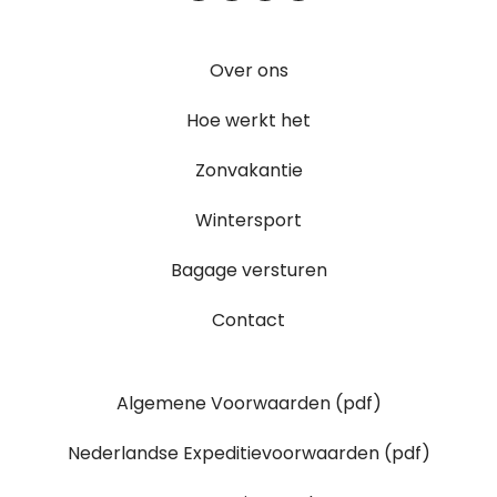
Over ons
Hoe werkt het
Zonvakantie
Wintersport
Bagage versturen
Contact
Algemene Voorwaarden (pdf)
Nederlandse Expeditievoorwaarden (pdf)