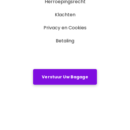
Herroepingsrecht
Klachten
Privacy en Cookies
Betaling
Verstuur Uw Bagage