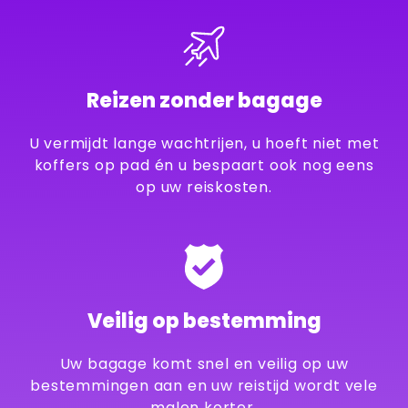
Reizen zonder bagage
U vermijdt lange wachtrijen, u hoeft niet met
koffers op pad én u bespaart ook nog eens
op uw reiskosten.
Veilig op bestemming
Uw bagage komt snel en veilig op uw
bestemmingen aan en uw reistijd wordt vele
malen korter.