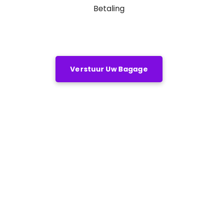
Betaling
Verstuur Uw Bagage