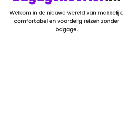
Welkom in de nieuwe wereld van makkelijk,
comfortabel en voordelig reizen zonder
bagage.