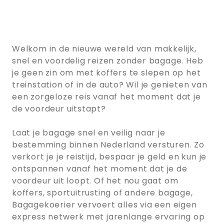
Welkom in de nieuwe wereld van makkelijk,
snel en voordelig reizen zonder bagage. Heb
je geen zin om met koffers te slepen op het
treinstation of in de auto? Wil je genieten van
een zorgeloze reis vanaf het moment dat je
de voordeur uitstapt?
Laat je bagage snel en veilig naar je
bestemming binnen Nederland versturen. Zo
verkort je je reistijd, bespaar je geld en kun je
ontspannen vanaf het moment dat je de
voordeur uit loopt. Of het nou gaat om
koffers, sportuitrusting of andere bagage,
Bagagekoerier vervoert alles via een eigen
express netwerk met jarenlange ervaring op