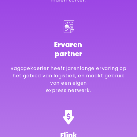
Ervaren
partner
Bagagekoerier heeft jarenlange ervaring op
het gebied van logistiek, en maakt gebruik
van een eigen
express netwerk.
Flink