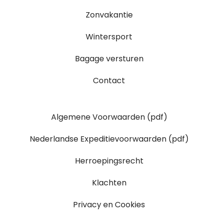
Zonvakantie
Wintersport
Bagage versturen
Contact
Algemene Voorwaarden (pdf)
Nederlandse Expeditievoorwaarden (pdf)
Herroepingsrecht
Klachten
Privacy en Cookies