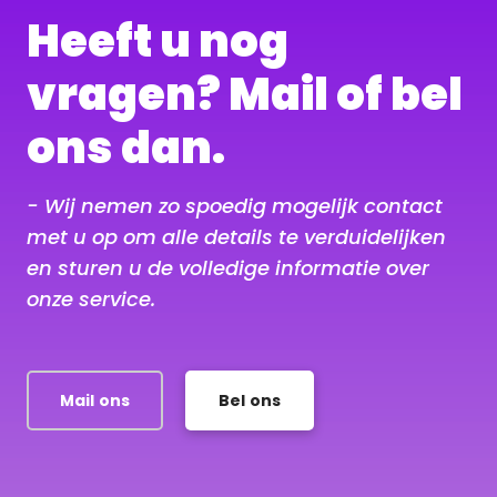
Heeft u nog
vragen? Mail of bel
ons dan.
- Wij nemen zo spoedig mogelijk contact
met u op om alle details te verduidelijken
en sturen u de volledige informatie over
onze service.
Mail ons
Bel ons