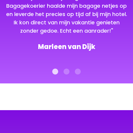
Bagagekoerier haalde mijn bagage netjes op
k
en leverde het precies op tijd af bij mijn hotel.
Ik kon direct van mijn vakantie genieten
zonder gedoe. Echt een aanrader!"
Marleen van Dijk