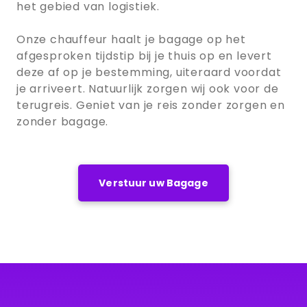
het gebied van logistiek.
Onze chauffeur haalt je bagage op het
afgesproken tijdstip bij je thuis op en levert
deze af op je bestemming, uiteraard voordat
je arriveert. Natuurlijk zorgen wij ook voor de
terugreis. Geniet van je reis zonder zorgen en
zonder bagage.
Verstuur uw Bagage