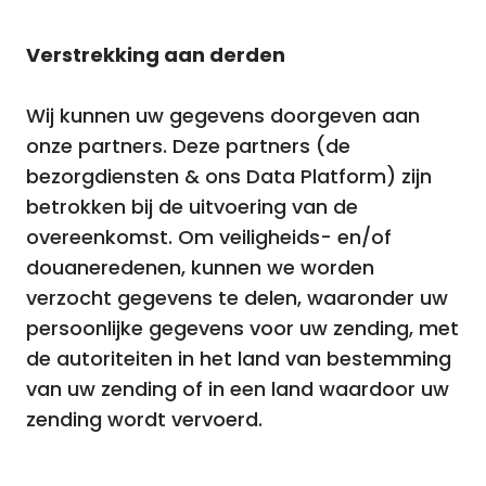
Verstrekking aan derden
Wij kunnen uw gegevens doorgeven aan
onze partners. Deze partners (de
bezorgdiensten & ons Data Platform) zijn
betrokken bij de uitvoering van de
overeenkomst. Om veiligheids- en/of
douaneredenen, kunnen we worden
verzocht gegevens te delen, waaronder uw
persoonlijke gegevens voor uw zending, met
de autoriteiten in het land van bestemming
van uw zending of in een land waardoor uw
zending wordt vervoerd.