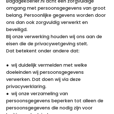
Bagagekoerier.nl acht een zorgvuldige
omgang met persoonsgegevens van groot
belang. Persoonlijke gegevens worden door
ons dan ook zorgvuldig verwerkt en
beveiligd.
Bij onze verwerking houden wij ons aan de
eisen die de privacywetgeving stelt.
Dat betekent onder andere dat:
● wij duidelijk vermelden met welke
doeleinden wij persoonsgegevens
verwerken. Dat doen wij via deze
privacyverklaring.
● wij onze verzameling van
persoonsgegevens beperken tot alleen de
persoonsgegevens die nodig zijn voor