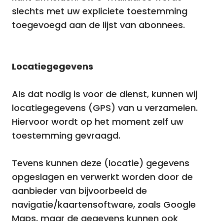
slechts met uw expliciete toestemming
toegevoegd aan de lijst van abonnees.
Locatiegegevens
Als dat nodig is voor de dienst, kunnen wij
locatiegegevens (GPS) van u verzamelen.
Hiervoor wordt op het moment zelf uw
toestemming gevraagd.
Tevens kunnen deze (locatie) gegevens
opgeslagen en verwerkt worden door de
aanbieder van bijvoorbeeld de
navigatie/kaartensoftware, zoals Google
Maps, maar de gegevens kunnen ook