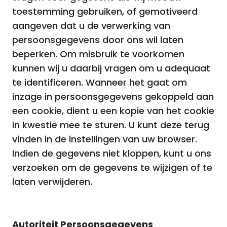
toestemming gebruiken, of gemotiveerd
aangeven dat u de verwerking van
persoonsgegevens door ons wil laten
beperken. Om misbruik te voorkomen
kunnen wij u daarbij vragen om u adequaat
te identificeren. Wanneer het gaat om
inzage in persoonsgegevens gekoppeld aan
een cookie, dient u een kopie van het cookie
in kwestie mee te sturen. U kunt deze terug
vinden in de instellingen van uw browser.
Indien de gegevens niet kloppen, kunt u ons
verzoeken om de gegevens te wijzigen of te
laten verwijderen.
Autoriteit Persoonsgegevens