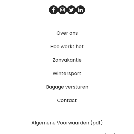
Over ons
Hoe werkt het
Zonvakantie
Wintersport
Bagage versturen
Contact
Algemene Voorwaarden (pdf)