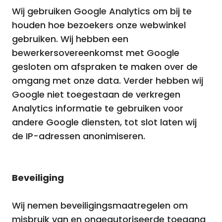
Wij gebruiken Google Analytics om bij te
houden hoe bezoekers onze webwinkel
gebruiken. Wij hebben een
bewerkersovereenkomst met Google
gesloten om afspraken te maken over de
omgang met onze data. Verder hebben wij
Google niet toegestaan de verkregen
Analytics informatie te gebruiken voor
andere Google diensten, tot slot laten wij
de IP-adressen anonimiseren.
Beveiliging
Wij nemen beveiligingsmaatregelen om
misbruik van en ongeautoriseerde toegang