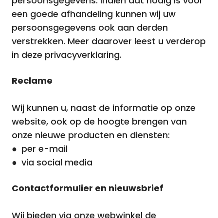
persoonsgegevens. Indien dat nodig is voor
een goede afhandeling kunnen wij uw
persoonsgegevens ook aan derden
verstrekken. Meer daarover leest u verderop
in deze privacyverklaring.
Reclame
Wij kunnen u, naast de informatie op onze
website, ook op de hoogte brengen van
onze nieuwe producten en diensten:
● per e-mail
● via social media
Contactformulier en nieuwsbrief
Wij bieden via onze webwinkel de