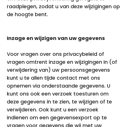
raadplegen, zodat u van deze wijzigingen op
de hoogte bent.
Inzage en wijzigen van uw gegevens
Voor vragen over ons privacybeleid of
vragen omtrent inzage en wijzigingen in (of
verwijdering van) uw persoonsgegevens
kunt u te allen tijde contact met ons
opnemen via onderstaande gegevens. U
kunt ons ook een verzoek toesturen om
deze gegevens in te zien, te wijzigen of te
verwijderen. Ook kunt u een verzoek
indienen om een gegevensexport op te
vragen voor gegevens die wij met uw