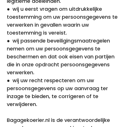
legitieme doeleinden.
● wij u eerst vragen om uitdrukkelijke
toestemming om uw persoonsgegevens te
verwerken in gevallen waarin uw
toestemming is vereist.
● wij passende beveiligingsmaatregelen
nemen om uw persoonsgegevens te
beschermen en dat ook eisen van partijen
die in onze opdracht persoonsgegevens
verwerken.
● wij uw recht respecteren om uw
persoonsgegevens op uw aanvraag ter
inzage te bieden, te corrigeren of te
verwijderen.
Bagagekoerier.nl is de verantwoordelijke