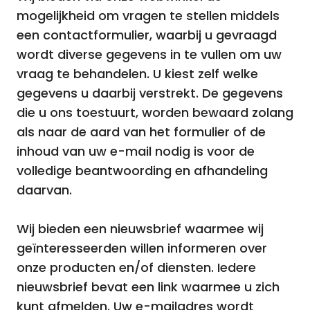
mogelijkheid om vragen te stellen middels
een contactformulier, waarbij u gevraagd
wordt diverse gegevens in te vullen om uw
vraag te behandelen. U kiest zelf welke
gegevens u daarbij verstrekt. De gegevens
die u ons toestuurt, worden bewaard zolang
als naar de aard van het formulier of de
inhoud van uw e-mail nodig is voor de
volledige beantwoording en afhandeling
daarvan.
Wij bieden een nieuwsbrief waarmee wij
geïnteresseerden willen informeren over
onze producten en/of diensten. Iedere
nieuwsbrief bevat een link waarmee u zich
kunt afmelden. Uw e-mailadres wordt