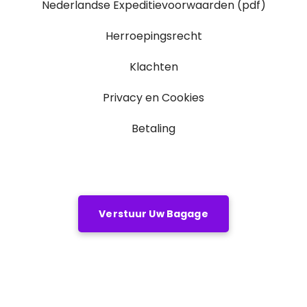
Nederlandse Expeditievoorwaarden (pdf)
Herroepingsrecht
Klachten
Privacy en Cookies
Betaling
Verstuur Uw Bagage