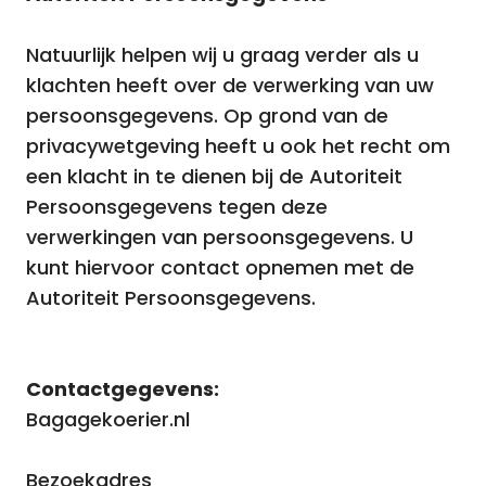
Natuurlijk helpen wij u graag verder als u
klachten heeft over de verwerking van uw
persoonsgegevens. Op grond van de
privacywetgeving heeft u ook het recht om
een klacht in te dienen bij de Autoriteit
Persoonsgegevens tegen deze
verwerkingen van persoonsgegevens. U
kunt hiervoor contact opnemen met de
Autoriteit Persoonsgegevens.
Contactgegevens:
Bagagekoerier.nl
Bezoekadres