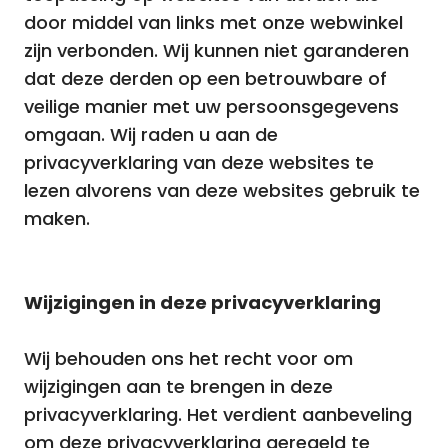
door middel van links met onze webwinkel
zijn verbonden. Wij kunnen niet garanderen
dat deze derden op een betrouwbare of
veilige manier met uw persoonsgegevens
omgaan. Wij raden u aan de
privacyverklaring van deze websites te
lezen alvorens van deze websites gebruik te
maken.
Wijzigingen in deze privacyverklaring
Wij behouden ons het recht voor om
wijzigingen aan te brengen in deze
privacyverklaring. Het verdient aanbeveling
om deze privacyverklaring geregeld te