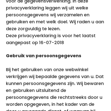
voor de gegevensverwerking. In deze
privacyverklaring leggen wij uit welke
persoonsgegevens wij verzamelen en
gebruiken en met welk doel. Wij raden u aan
deze zorgvuldig te lezen.
Deze privacyverklaring is voor het laatst
aangepast op 16-07-2018
Gebruik van persoonsgegevens
Bij het gebruiken van onze webwinkel
verkrijgen wij bepaalde gegevens van u. Dat
kunnen persoonsgegevens zijn. Wij bewaren
en gebruiken uitsluitend de
persoonsgegevens die rechtstreeks door u
worden opgegeven, in het kader van de