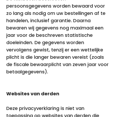
persoonsgegevens worden bewaard voor
zo lang als nodig om uw bestellingen af te
handelen, inclusief garantie. Daarna
bewaren wij gegevens nog maximaal een
jaar voor de beschreven statistische
doeleinden. De gegevens worden
vervolgens gewist, tenzij er een wettelijke
plicht is die langer bewaren vereist (zoals
de fiscale bewaarplicht van zeven jaar voor
betaalgegevens).
Websites van derden
Deze privacyverklaring is niet van
toepassing op websites van derden die