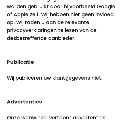
worden gebruikt door bijvoorbeeld Google
of Apple zelf. Wij hebben hier geen invloed
op. Wij raden u aan de relevante
privacyverklaringen te lezen van de
desbetreffende aanbieder.
Publicatie
Wij publiceren uw klantgegevens niet.
Advertenties
Onze webwinkel vertoont advertenties.