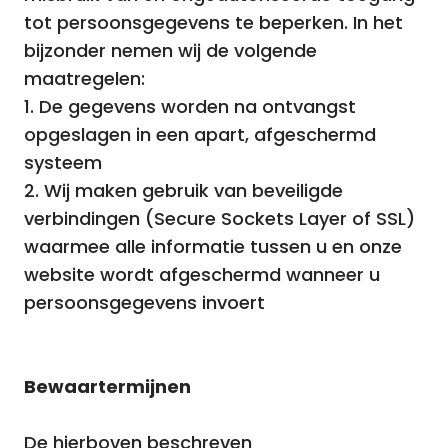
tot persoonsgegevens te beperken. In het
bijzonder nemen wij de volgende
maatregelen:
1. De gegevens worden na ontvangst
opgeslagen in een apart, afgeschermd
systeem
2. Wij maken gebruik van beveiligde
verbindingen (Secure Sockets Layer of SSL)
waarmee alle informatie tussen u en onze
website wordt afgeschermd wanneer u
persoonsgegevens invoert
Bewaartermijnen
De hierboven beschreven