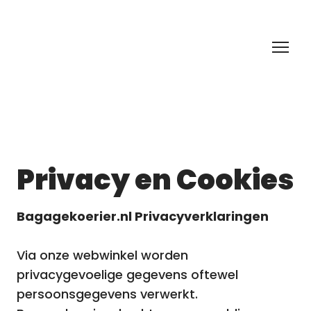
Privacy en Cookies
Bagagekoerier.nl Privacyverklaringen
Via onze webwinkel worden
privacygevoelige gegevens oftewel
persoonsgegevens verwerkt.