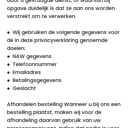
door u gevraagde dienst, of waarvan bij
opgave duidelijk is dat ze aan ons worden
verstrekt om te verwerken.
● Wij gebruiken de volgende gegevens voor
de in deze privacyverklaring genoemde
doelen:
● NAW gegevens
● Telefoonnummer
● Emailadres
● Betalingsgegevens
● Geslacht
Afhandelen bestelling Wanneer u bij ons een
bestelling plaatst, maken wij voor de
afhandeling daarvan gebruik van uw