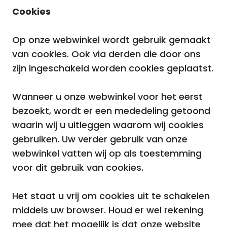
Cookies
Op onze webwinkel wordt gebruik gemaakt
van cookies. Ook via derden die door ons
zijn ingeschakeld worden cookies geplaatst.
Wanneer u onze webwinkel voor het eerst
bezoekt, wordt er een mededeling getoond
waarin wij u uitleggen waarom wij cookies
gebruiken. Uw verder gebruik van onze
webwinkel vatten wij op als toestemming
voor dit gebruik van cookies.
Het staat u vrij om cookies uit te schakelen
middels uw browser. Houd er wel rekening
mee dat het mogelijk is dat onze website