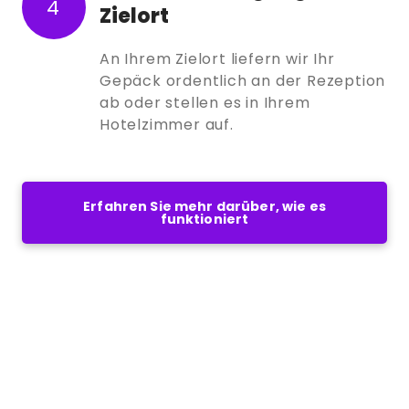
4
Zielort
An Ihrem Zielort liefern wir Ihr
Gepäck ordentlich an der Rezeption
ab oder stellen es in Ihrem
Hotelzimmer auf.
Erfahren Sie mehr darüber, wie es
funktioniert