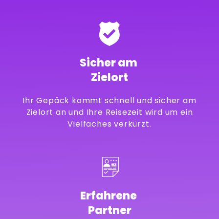
Sicher am
Zielort
Ihr Gepäck kommt schnell und sicher am
Zielort an und Ihre Reisezeit wird um ein
Vielfaches verkürzt.
Erfahrene
Partner