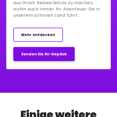
aus Ihrem Reiseerlebnis zu machen,
wohin auch immer Ihr Abenteuer Sie in
unserem schönen Land führt.
Mehr entdecken
Senden Sie Ihr Gepäck
Einige weitere