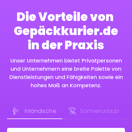
Die Vorteile von
Gepäckkurier.de
in der Praxis
Unser Unternehmen bietet Privatpersonen
und Unternehmern eine breite Palette von
Dienstleistungen und Fähigkeiten sowie ein
hohes Maß an Kompetenz.
Inländische
Sonnenurlaub