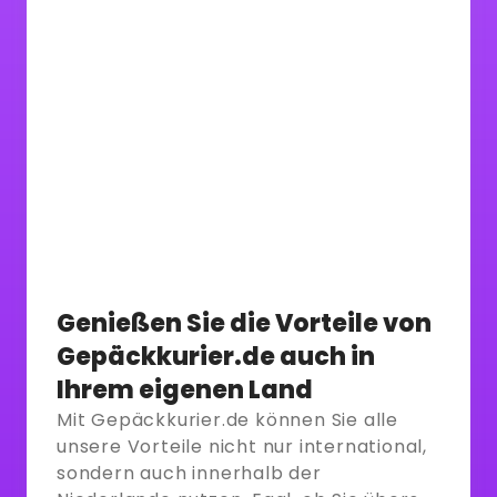
Genießen Sie die Vorteile von
Gepäckkurier.de auch in
Ihrem eigenen Land
Mit Gepäckkurier.de können Sie alle
unsere Vorteile nicht nur international,
sondern auch innerhalb der