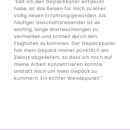
"Seit ich den Gepäckkurier entdeckt
habe, ist das Reisen für mich zu einer
völlig neuen Erfahrung geworden. Als
häufiger Geschäftsreisender ist es
wichtig, lange Warteschlangen zu
vermeiden und schnell durch den
Flughafen zu kommen. Der Gepäckkurier
hat mein Gepäck immer pünktlich am
Zielort abgeliefert, so dass ich mich auf
meine Arbeit konzentrieren konnte,
anstatt mich um mein Gepäck zu
kümmern. Ein echter Wendepunkt!"