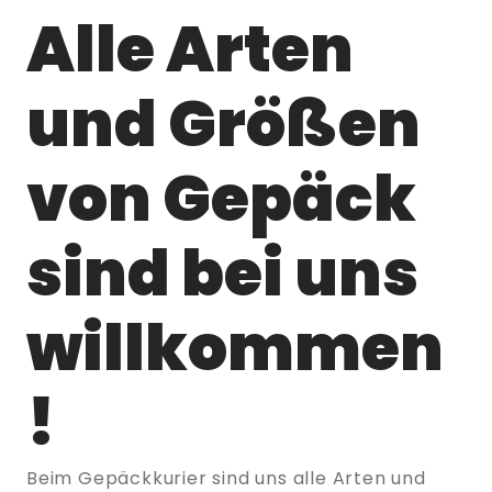
Alle Arten
und Größen
von Gepäck
sind bei uns
willkommen
!
Beim Gepäckkurier sind uns alle Arten und