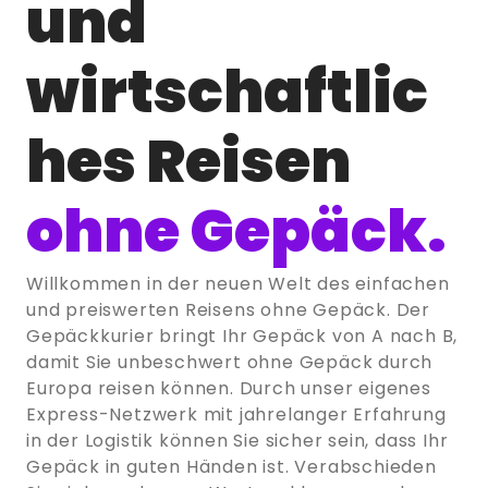
und
wirtschaftlic
hes Reisen
ohne Gepäck.
Willkommen in der neuen Welt des einfachen
und preiswerten Reisens ohne Gepäck. Der
Gepäckkurier bringt Ihr Gepäck von A nach B,
damit Sie unbeschwert ohne Gepäck durch
Europa reisen können. Durch unser eigenes
Express-Netzwerk mit jahrelanger Erfahrung
in der Logistik können Sie sicher sein, dass Ihr
Gepäck in guten Händen ist. Verabschieden