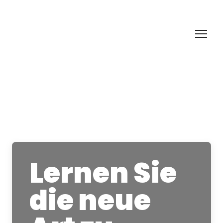
Lernen Sie
die neue