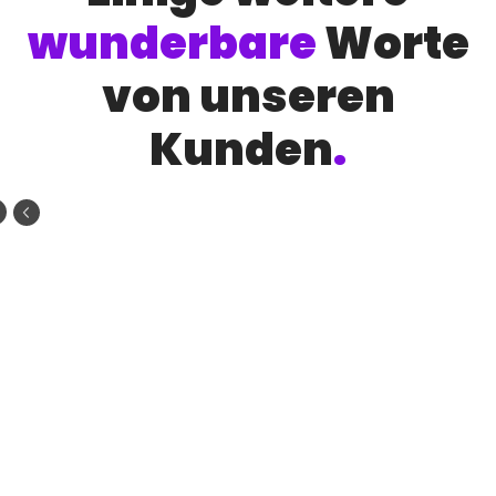
wunderbare
Worte
von unseren
Kunden
.