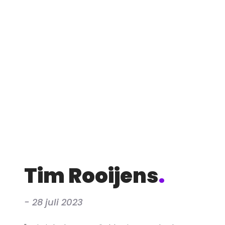
Tim Rooijens
.
- 28 juli 2023