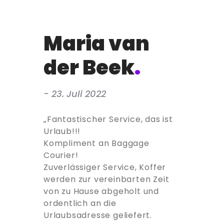
Maria van
der Beek
.
- 23. Juli 2022
„Fantastischer Service, das ist
Urlaub!!!
Kompliment an Baggage
Courier!
Zuverlässiger Service, Koffer
werden zur vereinbarten Zeit
von zu Hause abgeholt und
ordentlich an die
Urlaubsadresse geliefert.