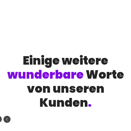
Einige weitere
wunderbare
Worte
von unseren
Kunden
.