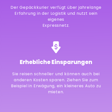
Der Gepäckkurier verfügt über jahrelange
Erfahrung in der Logistik und nutzt sein
eigenes
Expressnetz.
Erhebliche Einsparungen
Sie reisen schneller und können auch bei
anderen Kosten sparen. Ziehen Sie zum
Beispiel in Erwägung, ein kleineres Auto zu
mieten.