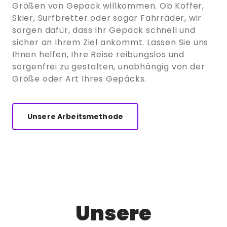
Größen von Gepäck willkommen. Ob Koffer,
Skier, Surfbretter oder sogar Fahrräder, wir
sorgen dafür, dass Ihr Gepäck schnell und
sicher an Ihrem Ziel ankommt. Lassen Sie uns
Ihnen helfen, Ihre Reise reibungslos und
sorgenfrei zu gestalten, unabhängig von der
Größe oder Art Ihres Gepäcks.
Unsere Arbeitsmethode
Unsere