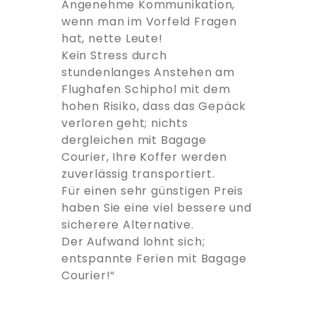
Angenehme Kommunikation,
wenn man im Vorfeld Fragen
hat, nette Leute!
Kein Stress durch
stundenlanges Anstehen am
Flughafen Schiphol mit dem
hohen Risiko, dass das Gepäck
verloren geht; nichts
dergleichen mit Bagage
Courier, Ihre Koffer werden
zuverlässig transportiert.
Für einen sehr günstigen Preis
haben Sie eine viel bessere und
sicherere Alternative.
Der Aufwand lohnt sich;
entspannte Ferien mit Bagage
Courier!“