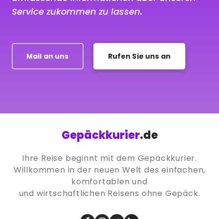
Service zukommen zu lassen.
Mail an uns
Rufen Sie uns an
Gepäckkurier
.de
Ihre Reise beginnt mit dem Gepäckkurier.
Willkommen in der neuen Welt des einfachen,
komfortablen und
und wirtschaftlichen Reisens ohne Gepäck.