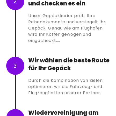
2
und checken es ein
Unser Gepäckkurier prüft Ihre
Reisedokumente und versiegelt Ihr
Gepäck. Genau wie am Flughafen
wird Ihr Koffer gewogen und
eingecheckt....
Wir wählen die beste Route
3
für Ihr Gepäck
Durch die Kombination von Zielen
optimieren wir die Fahrzeug- und
Flugzeugflotten unserer Partner.
Wiedervereinigung am