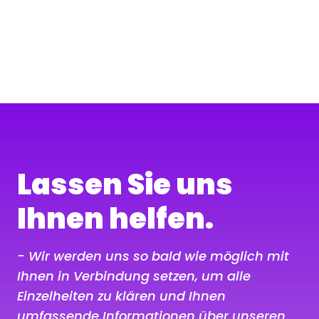
Lassen Sie uns
Ihnen helfen.
- Wir werden uns so bald wie möglich mit
Ihnen in Verbindung setzen, um alle
Einzelheiten zu klären und Ihnen
umfassende Informationen über unseren