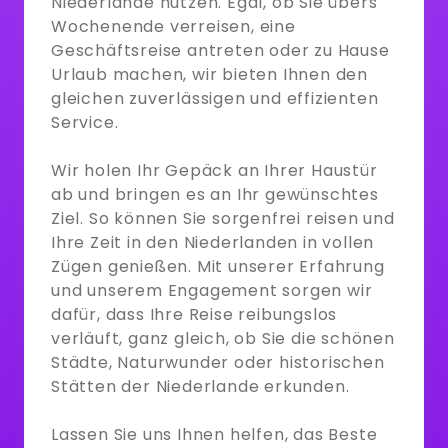
Niederlande nutzen. Egal, ob Sie übers
Wochenende verreisen, eine
Geschäftsreise antreten oder zu Hause
Urlaub machen, wir bieten Ihnen den
gleichen zuverlässigen und effizienten
Service.
Wir holen Ihr Gepäck an Ihrer Haustür
ab und bringen es an Ihr gewünschtes
Ziel. So können Sie sorgenfrei reisen und
Ihre Zeit in den Niederlanden in vollen
Zügen genießen. Mit unserer Erfahrung
und unserem Engagement sorgen wir
dafür, dass Ihre Reise reibungslos
verläuft, ganz gleich, ob Sie die schönen
Städte, Naturwunder oder historischen
Stätten der Niederlande erkunden.
Lassen Sie uns Ihnen helfen, das Beste