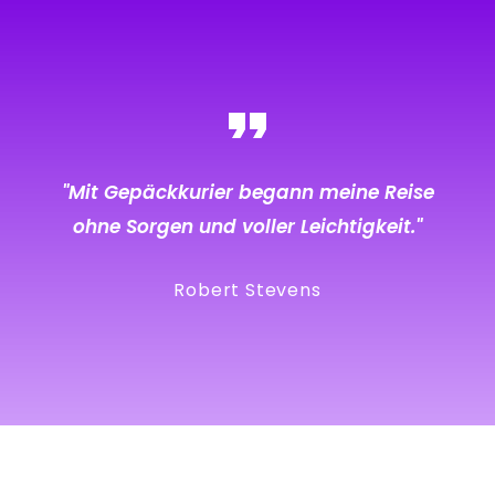
"Mit Gepäckkurier begann meine Reise
ohne Sorgen und voller Leichtigkeit."
Robert Stevens