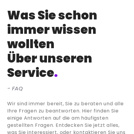
Was Sie schon
immer wissen
wollten
Über unseren
Service
.
- FAQ
Wir sind immer bereit, Sie zu beraten und alle
Ihre Fragen zu beantworten. Hier finden Sie
einige Antworten auf die am häufigsten
gestellten Fragen. Entdecken Sie jetzt alles,
was Sie interessiert, oder kontaktieren Sie uns