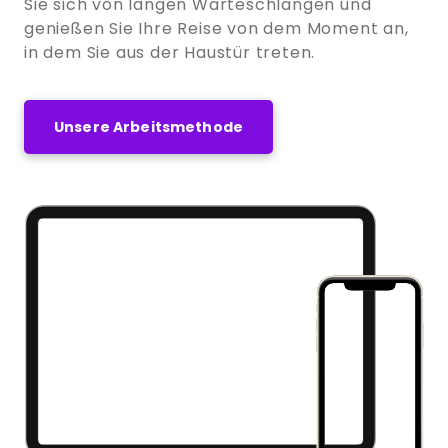
Sie sich von langen Warteschlangen und
genießen Sie Ihre Reise von dem Moment an,
in dem Sie aus der Haustür treten.
Unsere Arbeitsmethode