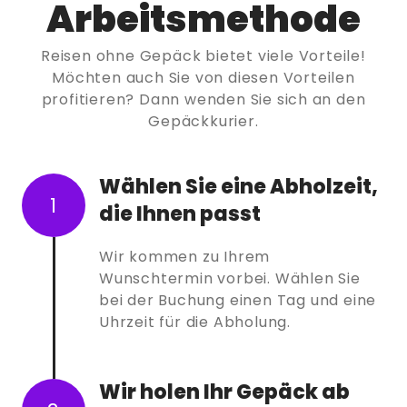
Arbeitsmethode
Reisen ohne Gepäck bietet viele Vorteile!
Möchten auch Sie von diesen Vorteilen
profitieren? Dann wenden Sie sich an den
Gepäckkurier.
Wählen Sie eine Abholzeit,
1
die Ihnen passt
Wir kommen zu Ihrem
Wunschtermin vorbei. Wählen Sie
bei der Buchung einen Tag und eine
Uhrzeit für die Abholung.
Wir holen Ihr Gepäck ab