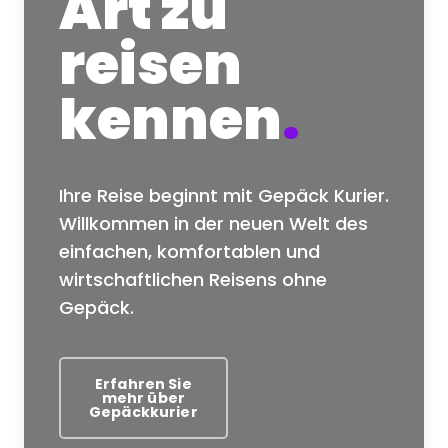
Art zu
reisen
kennen
.
Ihre Reise beginnt mit Gepäck Kurier.
Willkommen in der neuen Welt des
einfachen, komfortablen und
wirtschaftlichen Reisens ohne
Gepäck.
Erfahren Sie
mehr über
Gepäckkurier